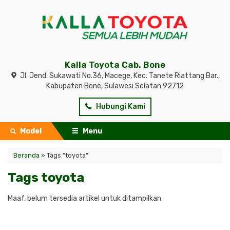
Kalla Toyota Cab. Bone
Jl. Jend. Sukawati No.36, Macege, Kec. Tanete Riattang Bar.,
Kabupaten Bone, Sulawesi Selatan 92712
Hubungi Kami
Model
Menu
Beranda
»
Tags "toyota"
Tags toyota
Maaf, belum tersedia artikel untuk ditampilkan