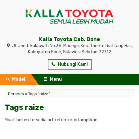
Kalla Toyota Cab. Bone
Jl. Jend. Sukawati No.36, Macege, Kec. Tanete Riattang Bar.,
Kabupaten Bone, Sulawesi Selatan 92712
Hubungi Kami
Model
Menu
Beranda
»
Tags "raize"
Tags raize
Maaf, belum tersedia artikel untuk ditampilkan